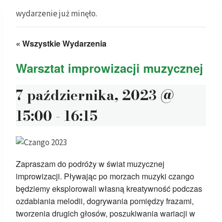
wydarzenie już minęło.
« Wszystkie Wydarzenia
Warsztat improwizacji muzycznej
7 października, 2023 @
15:00
-
16:15
Zapraszam do podróży w świat muzycznej
improwizacji. Pływając po morzach muzyki czango
będziemy eksplorowali własną kreatywność podczas
ozdabiania melodii, dogrywania pomiędzy frazami,
tworzenia drugich głosów, poszukiwania wariacji w