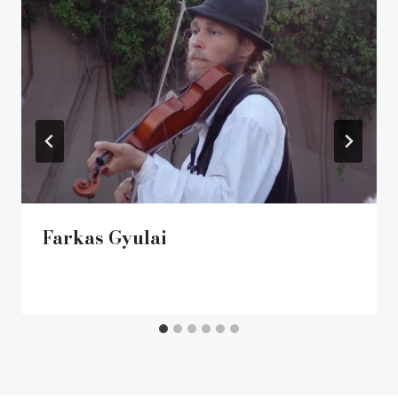
Farkas Gyulai