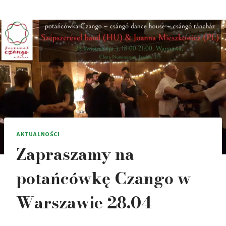
AKTUALNOŚCI
Zapraszamy na
potańcówkę Czango w
Warszawie 28.04