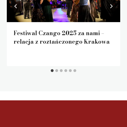
Festiwal Czango 2025 za nami –
relacja z roztańczonego Krakowa