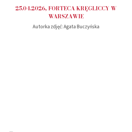
25.04.2026, FORTECA KRĘGLICCY W
WARSZAWIE
Autorka zdjęć: Agata Buczyńska