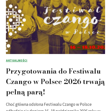
AKTUALNOŚCI
Przygotowania do Festiwalu
Czango w Polsce 2026 trwają
pełną parą!
Choć główna odsłona Festiwalu Czango w Polsce