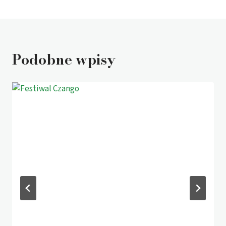
Podobne wpisy