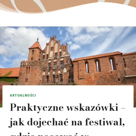
AKTUALNOŚCI
Praktyczne wskazówki –
jak dojechać na festiwal,