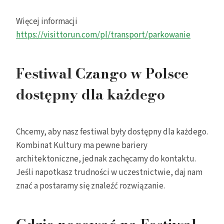
Więcej informacji
https://visittorun.com/pl/transport/parkowanie
Festiwal Czango w Polsce
dostępny dla każdego
Chcemy, aby nasz festiwal były dostępny dla każdego.
Kombinat Kultury ma pewne bariery
architektoniczne, jednak zachęcamy do kontaktu.
Jeśli napotkasz trudności w uczestnictwie, daj nam
znać a postaramy się znaleźć rozwiązanie.